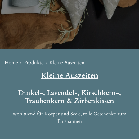
Home
»
Produkte
»
Kleine Auszeiten
Kleine Auszeiten
Dinkel-, Lavendel-, Kirschkern-,
Traubenkern & Zirbenkissen
wohltuend für Körper und Seele, tolle Geschenke zum
Entspannen