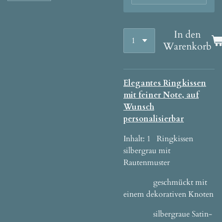
In den
Warenkorb
Elegantes Ringkissen
mit feiner Note, auf
Wunsch
personalisierbar
Inhalt: 1 Ringkissen
silbergrau mit
Rautenmuster
geschmückt mit
einem dekorativen Knoten
silbergraue Satin-